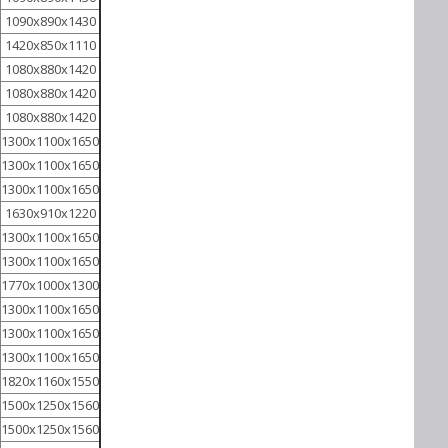
1090х890х1430
1420х850х1110
1080х880х1420
1080х880х1420
1080х880х1420
1300х1100х1650
1300х1100х1650
1300х1100х1650
1630х910х1220
1300х1100х1650
1300х1100х1650
1770х1000х1300
1300х1100х1650
1300х1100х1650
1300х1100х1650
1820х1160х1550
1500х1250х1560
1500х1250х1560