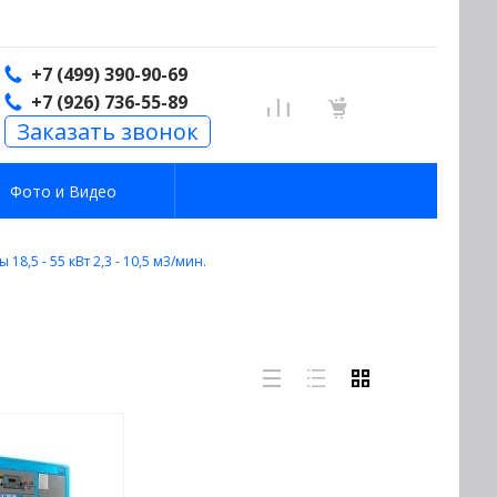
...
+7 (499) 390-90-69
+7 (926) 736-55-89
Заказать звонок
Фото и Видео
18,5 - 55 кВт 2,3 - 10,5 м3/мин.